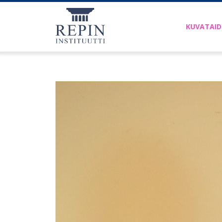
KUVATAI