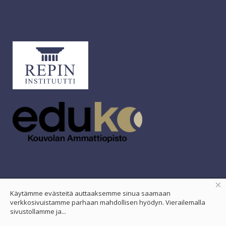
×
Käytämme evästeitä auttaaksemme sinua saamaan
verkkosivuistamme parhaan mahdollisen hyödyn. Vierailemalla
sivustollamme ja...