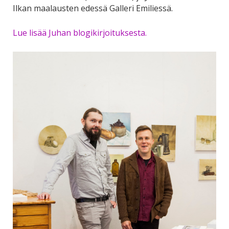
Ilkan maalausten edessä Galleri Emiliessä.
Lue lisää Juhan blogikirjoituksesta.